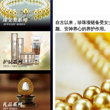
自古以来，珍珠项链备受女
颜、安神养心的养护作用。